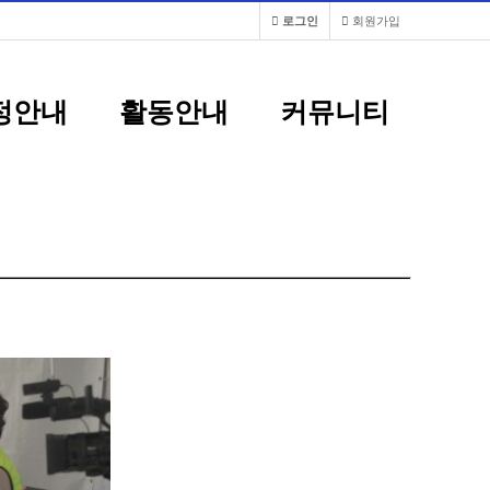
로그인
회원가입
정안내
활동안내
커뮤니티